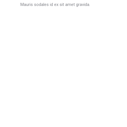
Mauris sodales id ex sit amet gravida.