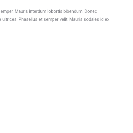
 semper. Mauris interdum lobortis bibendum. Donec
 ultrices. Phasellus et semper velit. Mauris sodales id ex