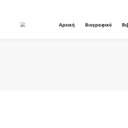
Αρχική
Βιογραφικό
Βι