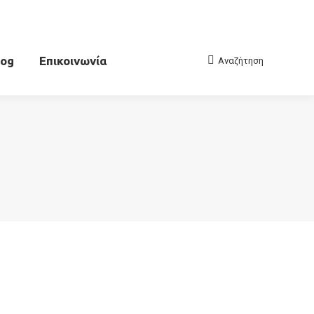
log
Επικοινωνία
Αναζήτηση
Search: