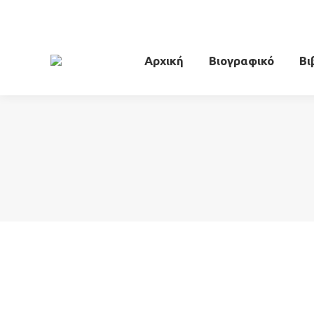
Αρχική
Βιογραφικό
Βι