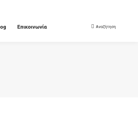
log
Επικοινωνία
Αναζήτηση
Search: