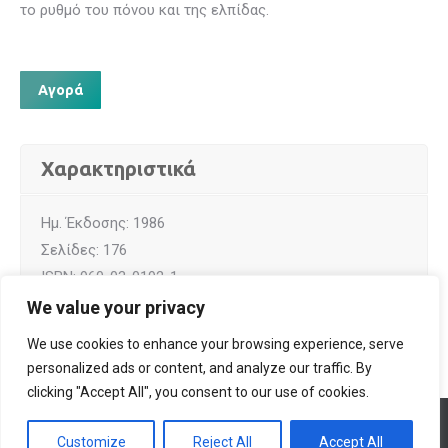
το ρυθμό του πόνου και της ελπίδας.
Αγορά
Χαρακτηριστικά
Ημ. Έκδοσης: 1986
Σελίδες: 176
ISBN: 960-03-0192-1
We value your privacy
We use cookies to enhance your browsing experience, serve
personalized ads or content, and analyze our traffic. By
clicking "Accept All", you consent to our use of cookies.
© All rights reserved 2026 Designed & Developed by
ArtsPR
Customize
Reject All
Accept All