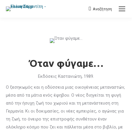
Αναζήτηση
Search:
Όταν φύγαμε…
Εκδόσεις Καστανιώτη, 1989.
Ο ξεσηκωμός και η οδύσσεια μιας οικογένειας μεταναστών,
μέσα από τα μάτια ενός έφηβου. Ο νέος διηγείται τη φυγή
από την ήσυχη ζωή του χωριού και τη μετανάστευση στη
Γερμανία. Κι οι δοκιμασίες, οι νέες εμπειρίες, ο αγώνας για
τη ζωή, το όνειρο της επιστροφής συνθέτουν έναν
ολόκληρο κόσμο που ζει και πάλλεται μέσα στο βιβλίο, με