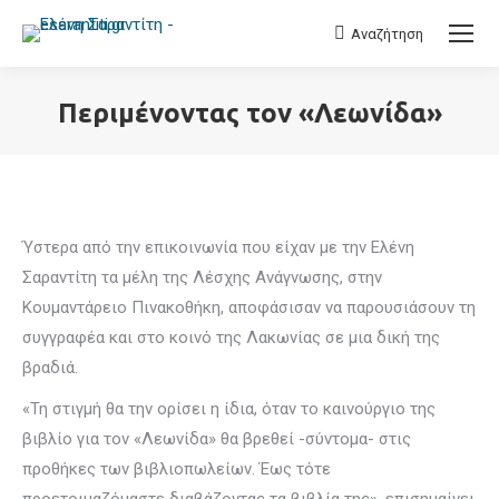
Αναζήτηση
Search:
Περιμένοντας τον «Λεωνίδα»
You are here:
Ύστερα από την επικοινωνία που είχαν με την Ελένη
Σαραντίτη τα μέλη της Λέσχης Ανάγνωσης, στην
Κουμαντάρειο Πινακοθήκη, αποφάσισαν να παρουσιάσουν τη
συγγραφέα και στο κοινό της Λακωνίας σε μια δική της
βραδιά.
«Τη στιγμή θα την ορίσει η ίδια, όταν το καινούργιο της
βιβλίο για τον «Λεωνίδα» θα βρεθεί -σύντομα- στις
προθήκες των βιβλιοπωλείων. Έως τότε