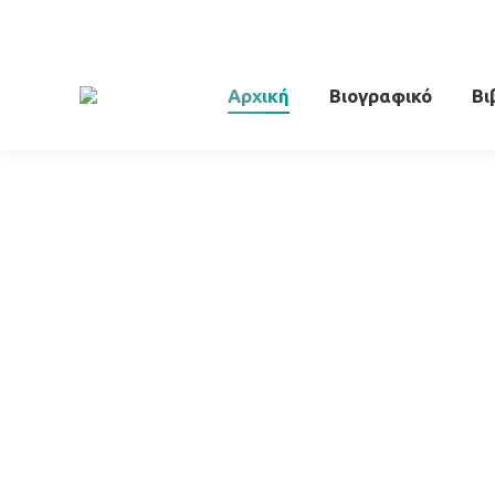
Αρχική
Βιογραφικό
Βι