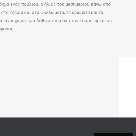
δημα ενός πουλιού, ο ήλιος του μεσημεριού πάνω από
 στα τζάμια και στα φυλλώματα, τα αρώματα και τα
είναι χαρές, και δόθηκαν για όλο τον κόσμο, αρκεί να
άφορος.