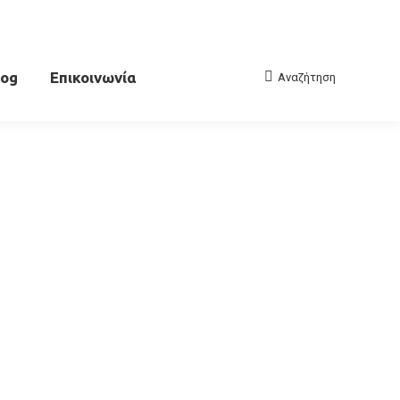
log
Επικοινωνία
Αναζήτηση
Search: