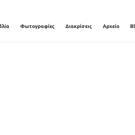
βλία
Φωτογραφίες
Διακρίσεις
Αρχείο
B