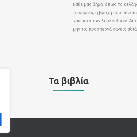
κάθε μας βήμα, όπως το κελάη
τα κύματα, η βροχή που πέφτει
χρώματα των λουλουδιών. Αυτά 
μην τις προσπερνά κανείς αδι
Τα βιβλία